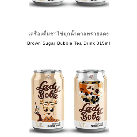
เครื่องดื่มชาไข่มุกน้ำตาลทรายแดง
Brown Sugar Bubble Tea Drink 315ml