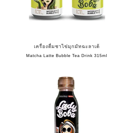
เครื่องดื่มชาไข่มุกมัทฉะลาเต้
Matcha Latte Bubble Tea Drink 315ml