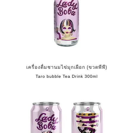
เครื่องดื่มชานมไข่มุกเผือก (ขวดพีพี)
Taro bubble Tea Drink 300ml