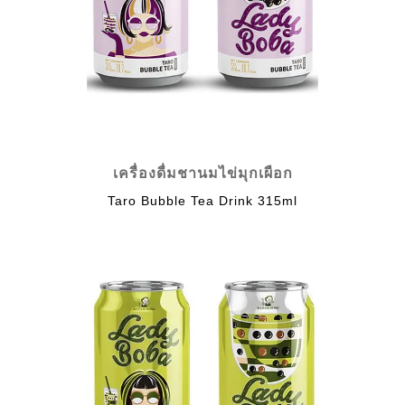
เครื่องดื่มชานมไข่มุกเผือก
Taro Bubble Tea Drink 315ml