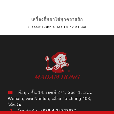
เครื่องดื่มชาไข่มุกคลาสสิก
Classic Bubble Tea Drink 315ml
ที่อยู่：ชั้น 14, เลขที่ 274, Sec. 1, ถนน
Wenxin, เขต Nantun, เมือง Taichung 408,
ไต้หวัน
โทรศัพท์：
+886-4-24728687