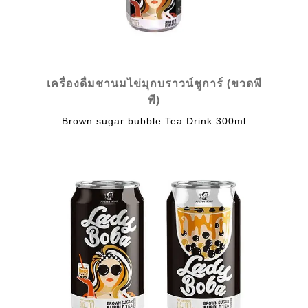
เครื่องดื่มชานมไข่มุกบราวน์ชูการ์ (ขวดพี
พี)
Brown sugar bubble Tea Drink 300ml