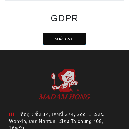
GDPR
หน้าแรก
ที่อยู่：ชั้น 14, เลขที่ 274, Sec. 1, ถนน
Wenxin, เขต Nantun, เมือง Taichung 408,
ไต้หวัน