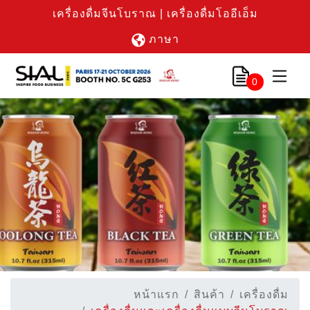
เครื่องดื่มจีนโบราณ | เครื่องดื่มโออีเอ็ม
ภาษา
0
หน้าแรก
สินค้า
เครื่องดื่ม