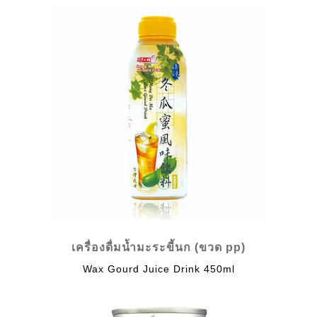
เครื่องดื่มน้ำมะระขี้นก (ขวด pp)
Wax Gourd Juice Drink 450ml