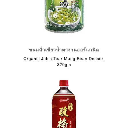
ขนมถั่วเขียวน้ำตางานออร์แกนิค
Organic Job’s Tear Mung Bean Dessert
320gm