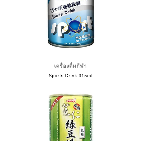
เครื่องดื่มกีฬา
Sports Drink 315ml