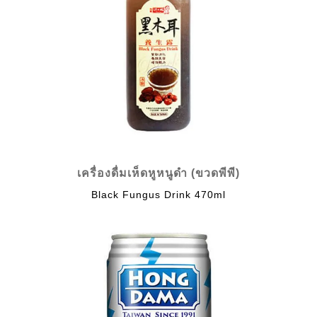
เครื่องดื่มเห็ดหูหนูดำ (ขวดพีพี)
Black Fungus Drink 470ml