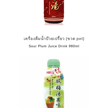
เครื่องดื่มน้ำบ๊วยเปรี้ยว (ขวด pet)
Sour Plum Juice Drink 980ml