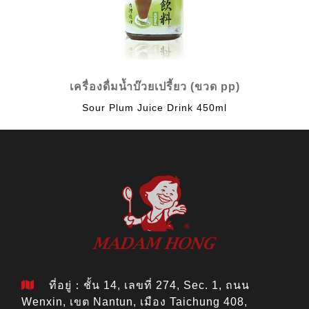
เครื่องดื่มน้ำบ๊วยเปรี้ยว (ขวด pp)
Sour Plum Juice Drink 450ml
ที่อยู่：ชั้น 14, เลขที่ 274, Sec. 1, ถนน
Wenxin, เขต Nantun, เมือง Taichung 408,