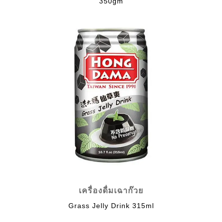
350gm
เครื่องดื่มเฉาก๊วย
Grass Jelly Drink 315ml