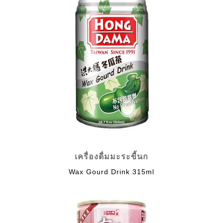
เครื่องดื่มมะระขี้นก
Wax Gourd Drink 315ml