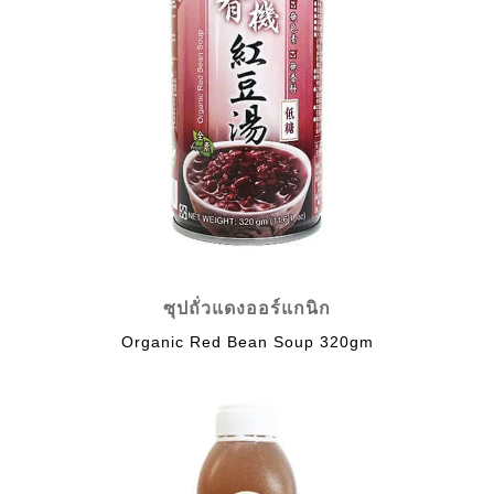
ซุปถั่วแดงออร์แกนิก
Organic Red Bean Soup 320gm