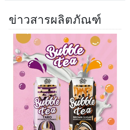
ข่าวสารผลิตภัณฑ์