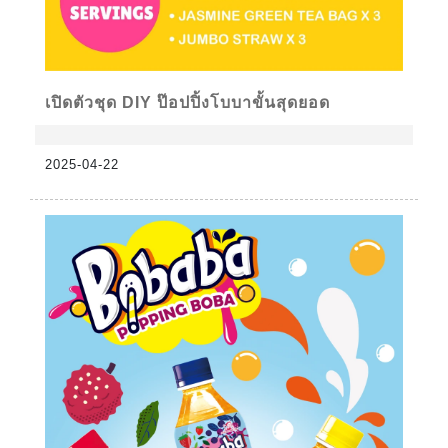
เปิดตัวชุด DIY ป๊อปปิ้งโบบาขั้นสุดยอด
2025-04-22