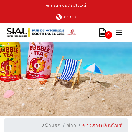
ข่าวสารผลิตภัณฑ์
ภาษา
0
หน้าแรก
ข่าว
ข่าวสารผลิตภัณฑ์