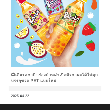
💥เติมรสชาติ: ฮ่องต้าหม่าเปิดตัวชาผลไม้ไข่มุก
บรรจุขวด PET แบบใหม่
2025-04-22