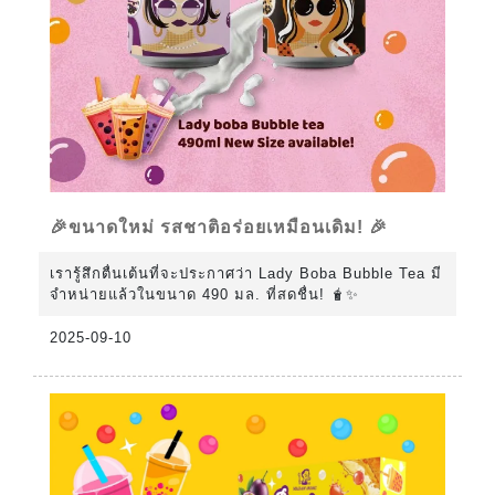
🎉ขนาดใหม่ รสชาติอร่อยเหมือนเดิม! 🎉
เรารู้สึกตื่นเต้นที่จะประกาศว่า Lady Boba Bubble Tea มี
จำหน่ายแล้วในขนาด 490 มล. ที่สดชื่น! 🧋✨
2025-09-10