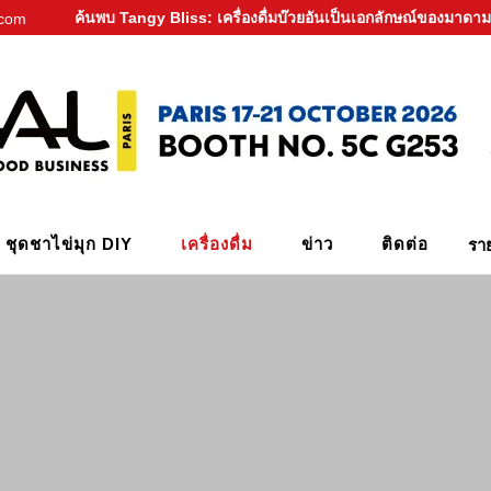
ค้นพบ Tangy Bliss: เครื่องดื่มบ๊วยอันเป็นเอกลักษณ์ของมาดาม
.com
ชุดชาไข่มุก DIY
เครื่องดื่ม
ข่าว
ติดต่อ
รา