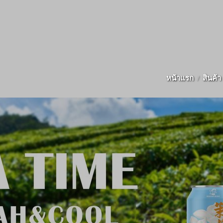
หน้าแรก
สินค้า