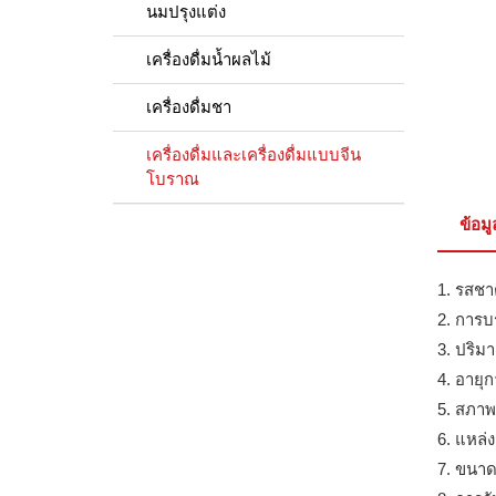
นมปรุงแต่ง
เครื่องดื่มน้ำผลไม้
เครื่องดื่มชา
เครื่องดื่มและเครื่องดื่มแบบจีน
โบราณ
ข้อม
1. รสชาต
2. การบ
3. ปริมา
4. อายุก
5. สภาพ
6. แหล่ง
7. ขนาด 