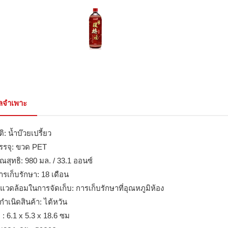
ูลจำเพาะ
ิ: น้ำบ๊วยเปรี้ยว
รรจุ: ขวด PET
ณสุทธิ: 980 มล. / 33.1 ออนซ์
ารเก็บรักษา: 18 เดือน
แวดล้อมในการจัดเก็บ: การเก็บรักษาที่อุณหภูมิห้อง
กำเนิดสินค้า: ไต้หวัน
: 6.1 x 5.3 x 18.6 ซม