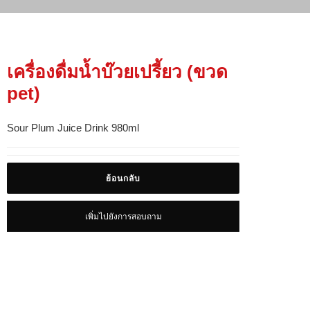
เครื่องดื่มน้ำบ๊วยเปรี้ยว (ขวด
pet)
Sour Plum Juice Drink 980ml
ย้อนกลับ
เพิ่มไปยังการสอบถาม