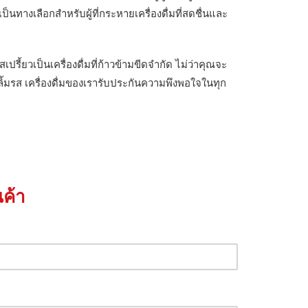
างเลือกสำหรับผู้ที่กระหายเครื่องดื่มที่สดชื่นและ
ี้ยวเป็นเครื่องดื่มที่ก้าวข้ามขีดจำกัด ไม่ว่าคุณจะ
ลิ้มรส เครื่องดื่มของเรารับประกันความพึงพอใจในทุก
ค้า