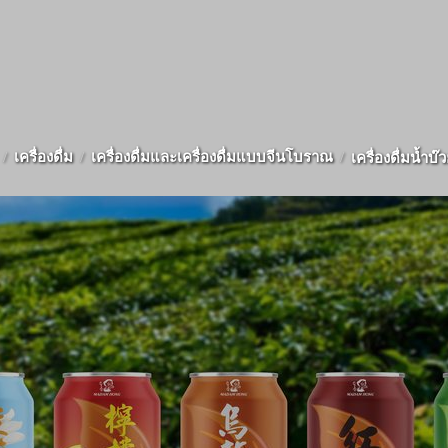
เครื่องดื่ม
เครื่องดื่มและเครื่องดื่มแบบจีนโบราณ
เครื่องดื่มน้ำบ๊