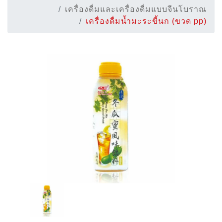
เครื่องดื่มและเครื่องดื่มแบบจีนโบราณ
เครื่องดื่มน้ำมะระขี้นก (ขวด pp)