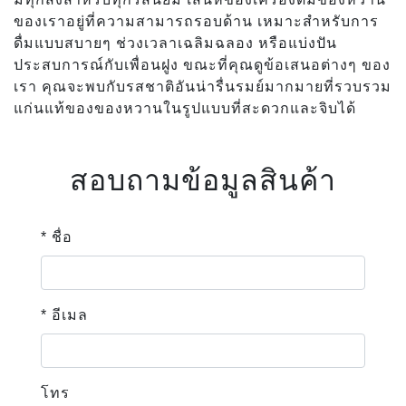
ของเราอยู่ที่ความสามารถรอบด้าน เหมาะสำหรับการ
ดื่มแบบสบายๆ ช่วงเวลาเฉลิมฉลอง หรือแบ่งปัน
ประสบการณ์กับเพื่อนฝูง ขณะที่คุณดูข้อเสนอต่างๆ ของ
เรา คุณจะพบกับรสชาติอันน่ารื่นรมย์มากมายที่รวบรวม
แก่นแท้ของของหวานในรูปแบบที่สะดวกและจิบได้
สอบถามข้อมูลสินค้า
* ชื่อ
* อีเมล
โทร