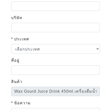
บริษัท
* ประเทศ
ที่อยู่
สินค้า
* ข้อความ