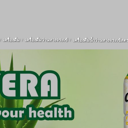
เครื่องดื่ม
เครื่องดื่มว่านหางจระเข้
เครื่องดื่มน้ำว่านหางจระเข้สตร