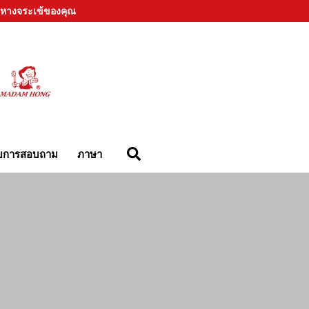
่านหางจระเข้ของคุณ
ยการสอบถาม
ภาษา