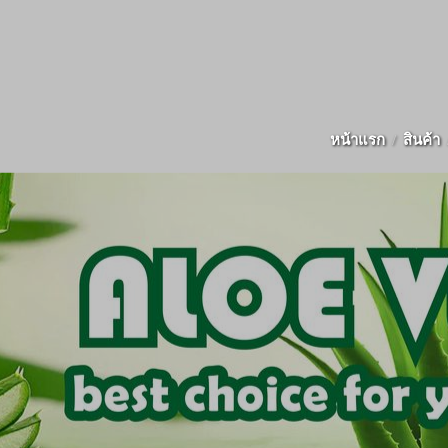
หน้าแรก
สินค้า