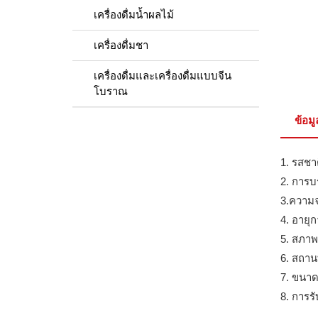
เครื่องดื่มน้ำผลไม้
เครื่องดื่มชา
เครื่องดื่มและเครื่องดื่มแบบจีน
โบราณ
ข้อม
1. รสชาต
2. การบ
3.ความจ
4. อายุก
5. สภาพ
6. สถานท
7. ขนาด
8. การร