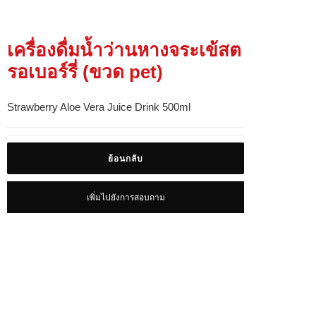
เครื่องดื่มน้ำว่านหางจระเข้สต
รอเบอร์รี่ (ขวด pet)
Strawberry Aloe Vera Juice Drink 500ml
ย้อนกลับ
เพิ่มไปยังการสอบถาม