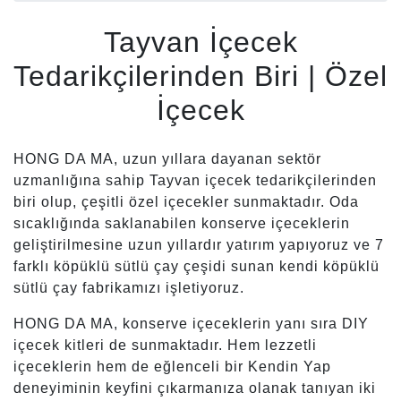
Tayvan İçecek
Tedarikçilerinden Biri | Özel
İçecek
HONG DA MA, uzun yıllara dayanan sektör
uzmanlığına sahip Tayvan içecek tedarikçilerinden
biri olup, çeşitli özel içecekler sunmaktadır. Oda
sıcaklığında saklanabilen konserve içeceklerin
geliştirilmesine uzun yıllardır yatırım yapıyoruz ve 7
farklı köpüklü sütlü çay çeşidi sunan kendi köpüklü
sütlü çay fabrikamızı işletiyoruz.
HONG DA MA, konserve içeceklerin yanı sıra DIY
içecek kitleri de sunmaktadır. Hem lezzetli
içeceklerin hem de eğlenceli bir Kendin Yap
deneyiminin keyfini çıkarmanıza olanak tanıyan iki