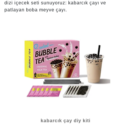
dizi içecek seti sunuyoruz: kabarcık çayı ve
patlayan boba meyve çayı.
kabarcık çay diy kiti