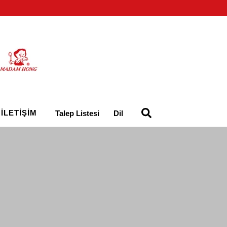
İLETIŞIM
Talep Listesi
Dil