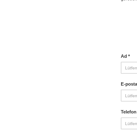
Ad *
E-posta
Telefon