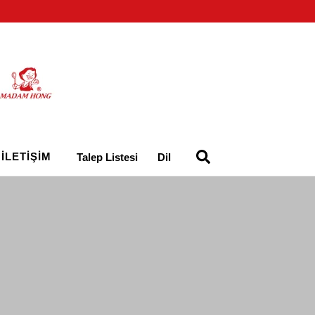
İLETIŞIM
Talep Listesi
Dil