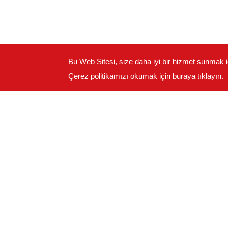
Bu Web Sitesi, size daha iyi bir hizmet sunmak i
Çerez politikamızı okumak için buraya tıklayın.