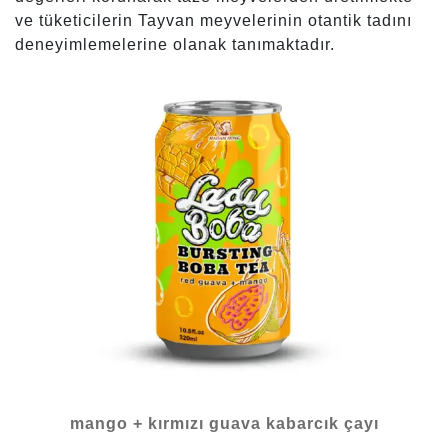
ve tüketicilerin Tayvan meyvelerinin otantik tadını
deneyimlemelerine olanak tanımaktadır.
mango + kırmızı guava kabarcık çayı