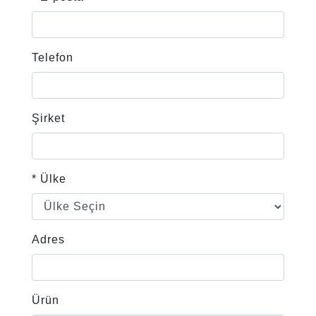
Telefon
Şirket
* Ülke
Adres
Ürün