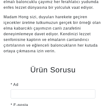
elmalı baloncuklu çayımız her ferahlatıcı yudumda
enfes lezzet dünyasına bir yolculuk vaat ediyor.
Madam Hong sizi, duyuları harekete geçiren
içecekler üretme tutkumuzun gerçek bir örneği olan
elma kabarcıklı çayımızın canlı zarafetini
deneyimlemeye davet ediyor. Kendinizi lezzet
senfonisine kaptırın ve elmaların canlandırıcı
çıtırtılarının ve eğlenceli baloncukların her kutuda
ortaya çıkmasına izin verin.
Ürün Sorusu
* Ad
* E-posta