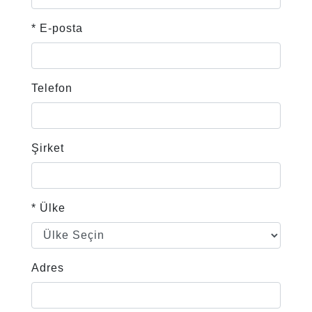
* E-posta
Telefon
Şirket
* Ülke
Adres