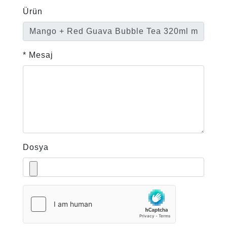
Ürün
* Mesaj
Dosya