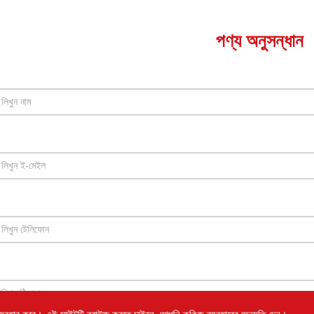
পণ্য অনুসন্ধান