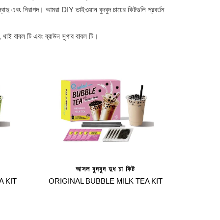
দু এবং নিরাপদ। আমরা DIY তাইওয়ান বুদবুদ চায়ের কিটগুলি প্রবর্তন
ি, থাই বাবল টি এবং ব্রাউন সুগার বাবল টি।
আসল বুদবুদ দুধ চা কিট
 KIT
ORIGINAL BUBBLE MILK TEA KIT