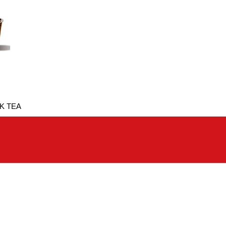
K TEA