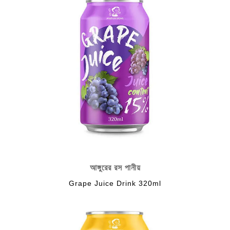
আঙ্গুরের রস পানীয়
Grape Juice Drink 320ml