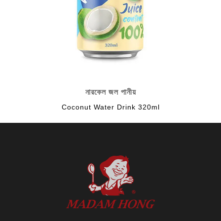
নারকেল জল পানীয়
Coconut Water Drink 320ml