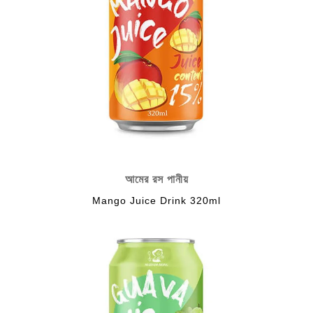
আমের রস পানীয়
Mango Juice Drink 320ml