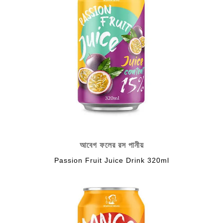
আবেগ ফলের রস পানীয়
Passion Fruit Juice Drink 320ml