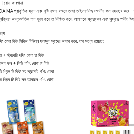
 | বোবা কারখানা
A প্রাকৃতিক স্বাদ এবং পুষ্টি বজায় রাখতে তাজা তাইওয়ানিজ স্থানীয় ফল ব্যবহার করে
্রক্রিয়া আন্তর্জাতিক মান পূরণ করে তা নিশ্চিত করে, আপনাকে স্বাস্থ্যকর এবং সুস্বাদু পানীয়
ত্র্য
ং বোবা কিট সিরিজ বিভিন্ন ফলমূল স্বাদের অফার করে, যার মধ্যে রয়েছে:
 + স্ট্রবেরি পপিং বোবা চা কিট
যাশন ফল + লিচি পপিং বোবা চা কিট
চি গ্রিন টি কিট সহ স্ট্রবেরি পপিং বোবা
 গ্রিন টি কিট সহ আনারস পপিং বোবা