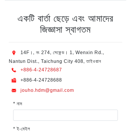
একটি বার্তা ছেড়ে এবং আমাদের
জিজ্ঞাসা স্বাগতম
14F।, নং 274, সেকেন্ড। 1, Wenxin Rd.,
Nantun Dist., Taichung City 408, তাইওয়ান
+886-4-24728687
+886-4-24728688
jouho.hdm@gmail.com
* নাম
* ই-মেইল