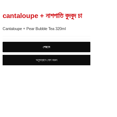
cantaloupe + নাশপাতি বুদবুদ চা
Cantaloupe + Pear Bubble Tea 320ml
পেছনে
অনুসন্ধানে যোগ করুন