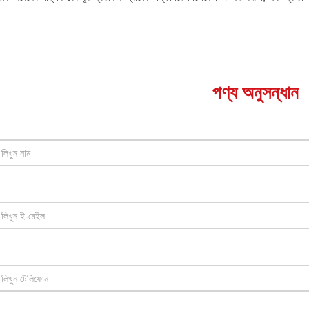
পণ্য অনুসন্ধান