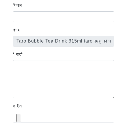
ঠিকানা
পণ্য
* বার্তা
ফাইল