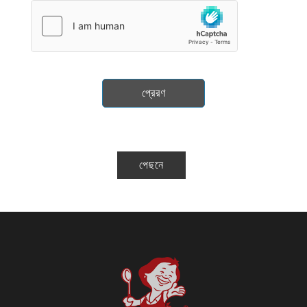
প্রেরণ
পেছনে