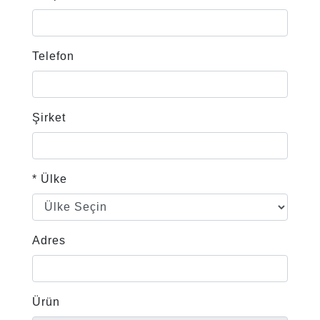
Telefon
Şirket
* Ülke
Adres
Ürün