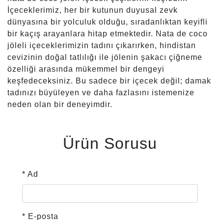
İçeceklerimiz, her bir kutunun duyusal zevk
dünyasına bir yolculuk olduğu, sıradanlıktan keyifli
bir kaçış arayanlara hitap etmektedir. Nata de coco
jöleli içeceklerimizin tadını çıkarırken, hindistan
cevizinin doğal tatlılığı ile jölenin şakacı çiğneme
özelliği arasında mükemmel bir dengeyi
keşfedeceksiniz. Bu sadece bir içecek değil; damak
tadınızı büyüleyen ve daha fazlasını istemenize
neden olan bir deneyimdir.
Ürün Sorusu
* Ad
* E-posta