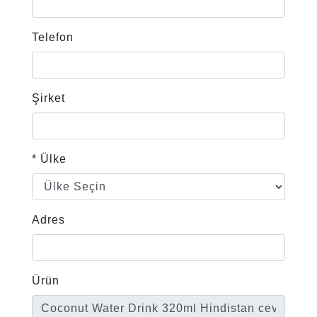
Telefon
Şirket
* Ülke
Adres
Ürün