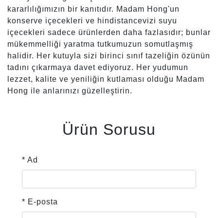
kararlılığımızın bir kanıtıdır. Madam Hong'un
konserve içecekleri ve hindistancevizi suyu
içecekleri sadece ürünlerden daha fazlasıdır; bunlar
mükemmelliği yaratma tutkumuzun somutlaşmış
halidir. Her kutuyla sizi birinci sınıf tazeliğin özünün
tadını çıkarmaya davet ediyoruz. Her yudumun
lezzet, kalite ve yeniliğin kutlaması olduğu Madam
Hong ile anlarınızı güzelleştirin.
Ürün Sorusu
* Ad
* E-posta