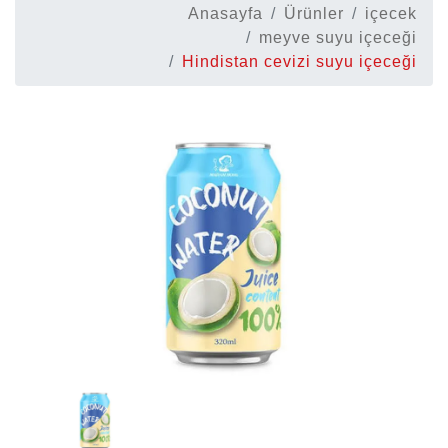
Anasayfa
Ürünler
içecek
meyve suyu içeceği
Hindistan cevizi suyu içeceği